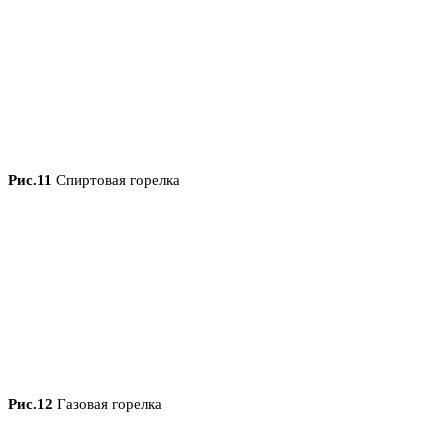
Рис.11
Спиртовая горелка
Рис.12
Газовая горелка