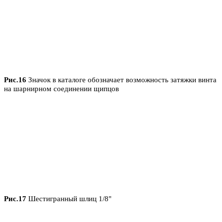
Рис.16
Значок в каталоге обозначает возможность затяжки винта
на шарнирном соединении щипцов
Рис.17
Шестигранный шлиц 1/8"