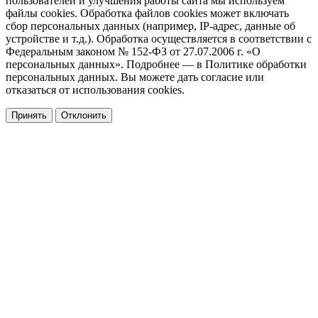
пользователей и улучшения работы сайта мы используем
файлы cookies. Обработка файлов cookies может включать
сбор персональных данных (например, IP-адрес, данные об
устройстве и т.д.). Обработка осуществляется в соответствии с
Федеральным законом № 152-ФЗ от 27.07.2006 г. «О
персональных данных». Подробнее — в Политике обработки
персональных данных. Вы можете дать согласие или
отказаться от использования cookies.
Принять
Отклонить