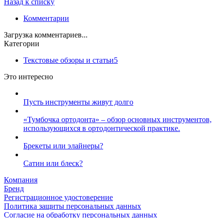
Назад к списку
Комментарии
Загрузка комментариев...
Категории
Текстовые обзоры и статьи
5
Это интересно
Пусть инструменты живут долго
«Тумбочка ортодонта» – обзор основных инструментов,
использующихся в ортодонтической практике.
Брекеты или элайнеры?
Сатин или блеск?
Компания
Бренд
Регистрационное удостоверение
Политика защиты персональных данных
Согласие на обработку персональных данных