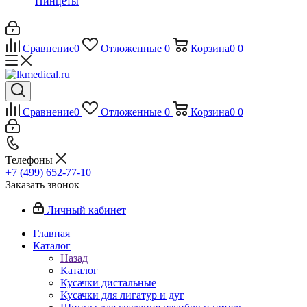
Пинцеты
Сравнение
0
Отложенные
0
Корзина
0
0
Сравнение
0
Отложенные
0
Корзина
0
0
Телефоны
+7 (499) 652-77-10
Заказать звонок
Личный кабинет
Главная
Каталог
Назад
Каталог
Кусачки дистальные
Кусачки для лигатур и дуг