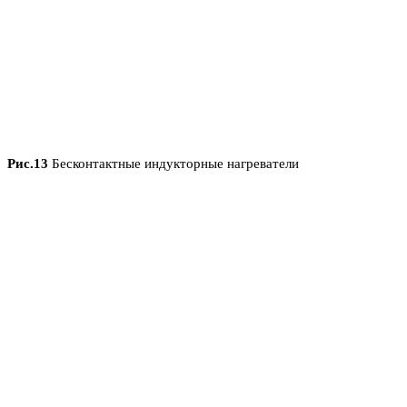
Рис.13
Бесконтактные индукторные нагреватели