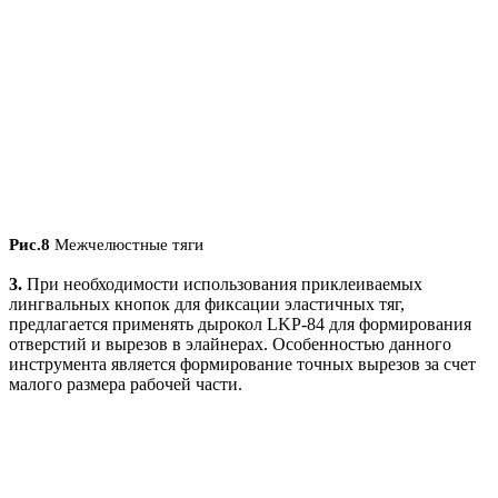
Рис.8
Межчелюстные тяги
3.
При необходимости использования приклеиваемых
лингвальных кнопок для фиксации эластичных тяг,
предлагается применять дырокол LKP-84 для формирования
отверстий и вырезов в элайнерах. Особенностью данного
инструмента является формирование точных вырезов за счет
малого размера рабочей части.