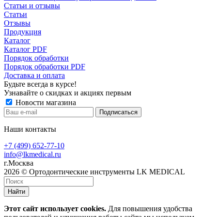
Статьи и отзывы
Статьи
Отзывы
Продукция
Каталог
Каталог PDF
Порядок обработки
Порядок обработки PDF
Доставка и оплата
Будьте всегда в курсе!
Узнавайте о скидках и акциях первым
Новости магазина
Наши контакты
+7 (499) 652-77-10
info@lkmedical.ru
г.Москва
2026 © Ортодонтические инструменты LK MEDICAL
Найти
Этот сайт использует cookies.
Для повышения удобства