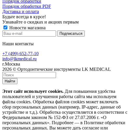
Порядок обработки
Порядок обработки PDF
Доставка и оплата
Будьте всегда в курсе!
Узнавайте о скидках и акциях первым
Новости магазина
Наши контакты
+7 (499) 652-77-10
info@lkmedical.ru
г.Москва
2026 © Ортодонтические инструменты LK MEDICAL
Найти
Этот сайт использует cookies.
Для повышения удобства
пользователей и улучшения работы сайта мы используем
файлы cookies. Обработка файлов cookies может включать
сбор персональных данных (например, IP-адрес, данные об
устройстве и т.д.). Обработка осуществляется в соответствии с
Федеральным законом № 152-ФЗ от 27.07.2006 г. «О
персональных данных». Подробнее — в Политике обработки
персональных данных. Вы можете дать согласие или