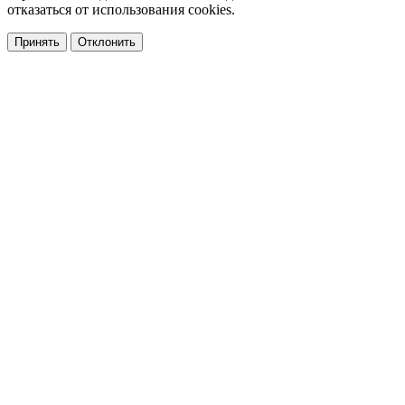
отказаться от использования cookies.
Принять
Отклонить