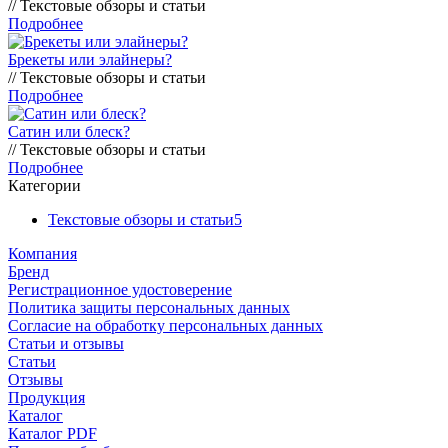
// Текстовые обзоры и статьи
Подробнее
Брекеты или элайнеры?
// Текстовые обзоры и статьи
Подробнее
Сатин или блеск?
// Текстовые обзоры и статьи
Подробнее
Категории
Текстовые обзоры и статьи
5
Компания
Бренд
Регистрационное удостоверение
Политика защиты персональных данных
Согласие на обработку персональных данных
Статьи и отзывы
Статьи
Отзывы
Продукция
Каталог
Каталог PDF