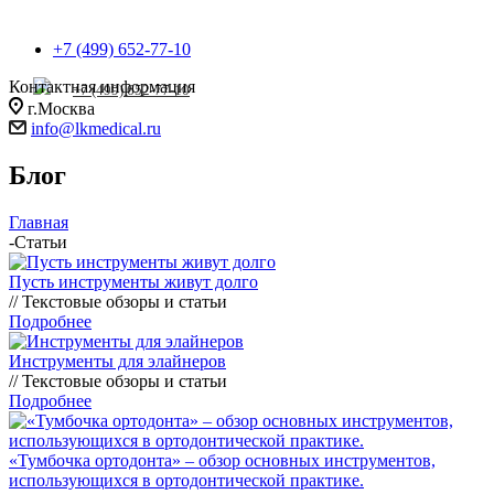
+7 (499) 652-77-10
Контактная информация
+7 (499) 652-77-10
г.Москва
info@lkmedical.ru
Блог
Главная
-
Статьи
Пусть инструменты живут долго
// Текстовые обзоры и статьи
Подробнее
Инструменты для элайнеров
// Текстовые обзоры и статьи
Подробнее
«Тумбочка ортодонта» – обзор основных инструментов,
использующихся в ортодонтической практике.