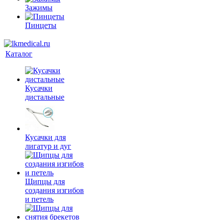
Зажимы
Пинцеты
Каталог
Кусачки
дистальные
Кусачки для
лигатур и дуг
Щипцы для
создания изгибов
и петель