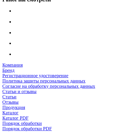
Компания
Бренд
Регистрационное удостоверение
Политика защиты персональных данных
Согласие на обработку персональных данных
Статьи и отзывы
Статьи
Отзывы
Продукция
Каталог
Каталог PDF
Порядок обработки
Порядок обработки PDF