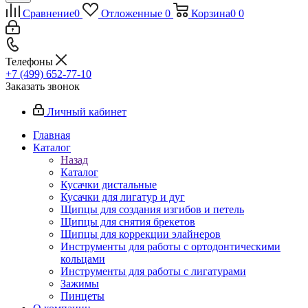
Сравнение
0
Отложенные
0
Корзина
0
0
Телефоны
+7 (499) 652-77-10
Заказать звонок
Личный кабинет
Главная
Каталог
Назад
Каталог
Кусачки дистальные
Кусачки для лигатур и дуг
Щипцы для создания изгибов и петель
Щипцы для снятия брекетов
Щипцы для коррекции элайнеров
Инструменты для работы с ортодонтическими
кольцами
Инструменты для работы с лигатурами
Зажимы
Пинцеты