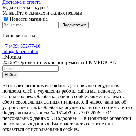
Доставка и оплата
Будьте всегда в курсе!
Узнавайте о скидках и акциях первым
Новости магазина
Наши контакты
+7 (499) 652-77-10
info@lkmedical.ru
г.Москва
2026 © Ортодонтические инструменты LK MEDICAL
Найти
Этот сайт использует cookies.
Для повышения удобства
пользователей и улучшения работы сайта мы используем
файлы cookies. Обработка файлов cookies может включать
сбор персональных данных (например, IP-адрес, данные об
устройстве и т.д.). Обработка осуществляется в соответствии с
Федеральным законом № 152-ФЗ от 27.07.2006 г. «О
персональных данных». Подробнее — в Политике обработки
персональных данных. Вы можете дать согласие или
отказаться от использования cookies.